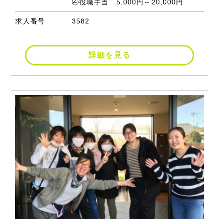
④役職手当 5,000円～20,000円
求人番号
3582
詳細を見る