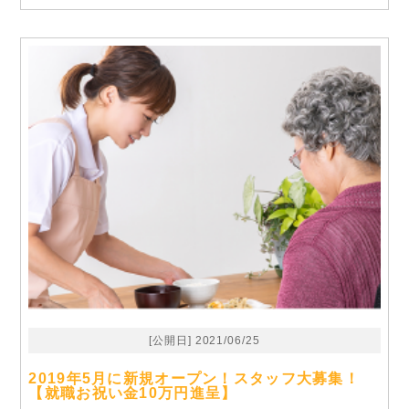
[公開日] 2021/06/25
2019年5月に新規オープン！スタッフ大募集！
【就職お祝い金10万円進呈】