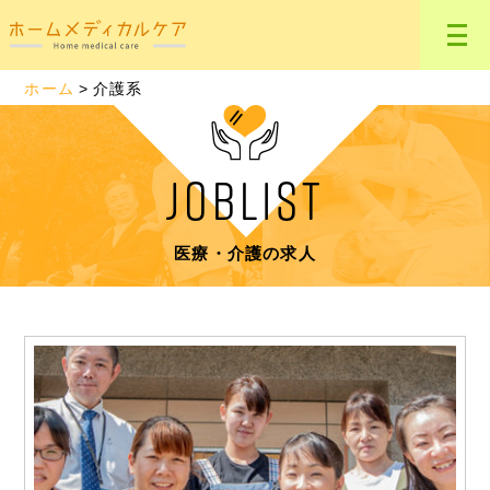
ホーム
介護系
JOBLIST
医療・介護の求人