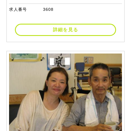
求人番号
3608
詳細を見る