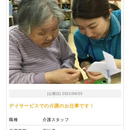
[公開日] 2021/06/25
デイサービスでの介護のお仕事です！
職種
介護スタッフ