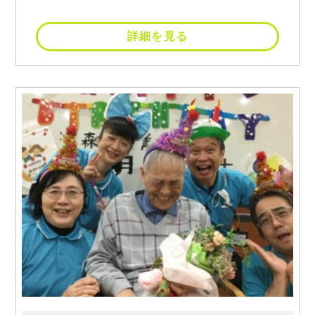
詳細を見る