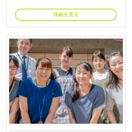
詳細を見る