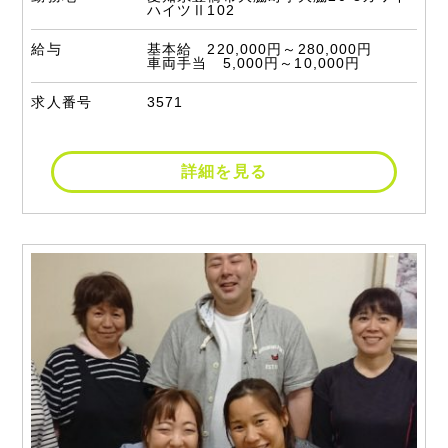
ハイツⅡ102
給与
基本給 220,000円～280,000円
車両手当 5,000円～10,000円
求人番号
3571
詳細を見る