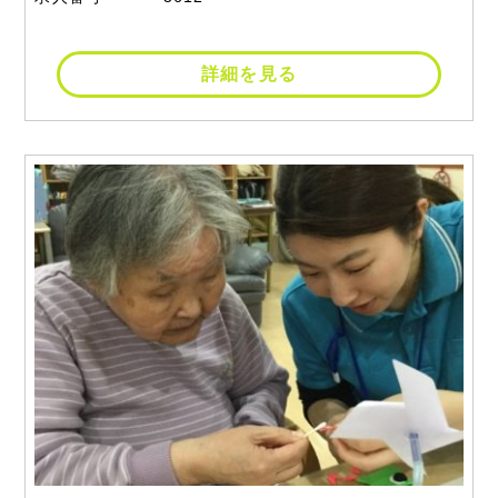
詳細を見る