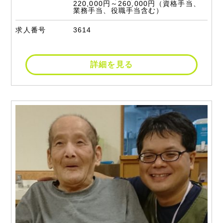
220,000円～260,000円（資格手当、
業務手当、役職手当含む）
求人番号
3614
詳細を見る