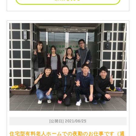
[公開日] 2021/06/25
住宅型有料老人ホームでの夜勤のお仕事です（週