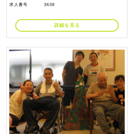
求人番号
3638
詳細を見る