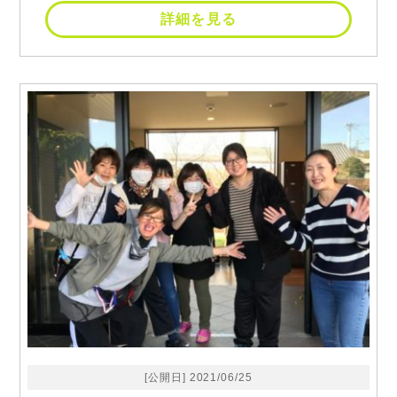
詳細を見る
[公開日] 2021/06/25