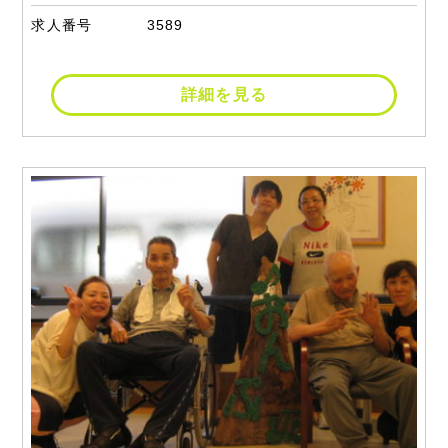
求人番号
3589
詳細を見る