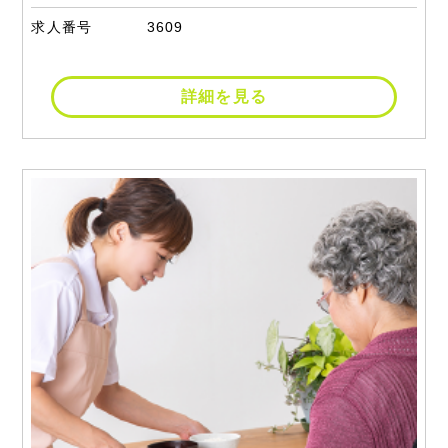
求人番号
3609
詳細を見る