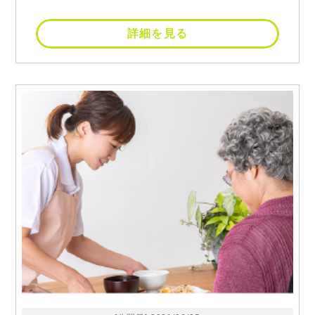
詳細を見る