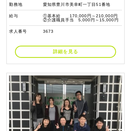
勤務地
愛知県豊川市美幸町一丁目51番地
給与
①基本給 170,000円～210,000円
②介護職員手当 5,000円～15,000円
求人番号
3673
詳細を見る