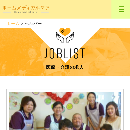
ホーム
ヘルパー
JOBLIST
医療・介護の求人