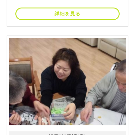
詳細を見る