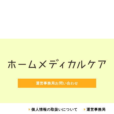
運営事務局お問い合わせ
個人情報の取扱いについて
運営事務局