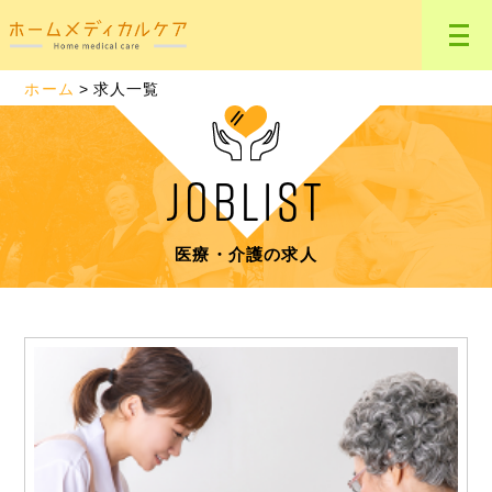
ホーム
求人一覧
JOBLIST
医療・介護の求人