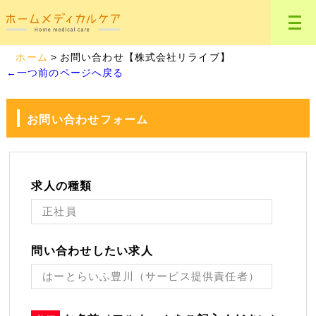
ホーム
お問い合わせ【株式会社リライブ】
←一つ前のページへ戻る
お問い合わせフォーム
求人の種類
問い合わせしたい求人