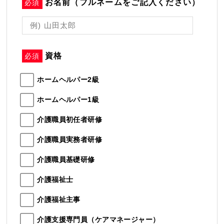
お名前（フルネームをご記入ください）
必須
資格
必須
ホームヘルパー2級
ホームヘルパー1級
介護職員初任者研修
介護職員実務者研修
介護職員基礎研修
介護福祉士
介護福祉主事
介護支援専門員（ケアマネージャー）