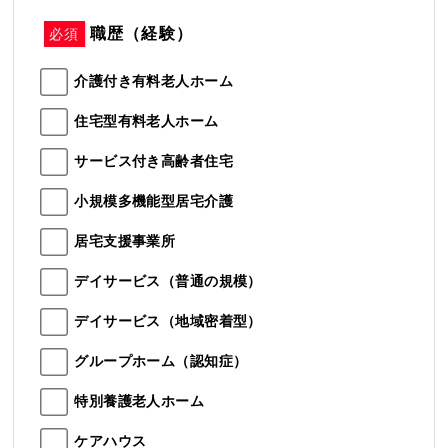
職歴（経験）
必須
介護付き有料老人ホーム
住宅型有料老人ホーム
サービス付き高齢者住宅
小規模多機能型居宅介護
居宅支援事業所
デイサービス（普通の規模）
デイサービス（地域密着型）
グループホーム（認知症）
特別養護老人ホーム
ケアハウス