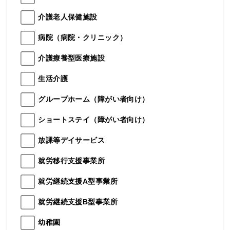
介護老人保健施設
病院（病院・クリニック）
介護療養型医療施設
生活介護
グループホーム（障がい者向け）
ショートステイ（障がい者向け）
放課等デイサービス
就労移行支援事業所
就労継続支援A型事業所
就労継続支援B型事業所
幼稚園