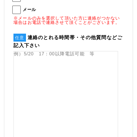
メール
※メールのみを選択して頂いた方に連絡がつかない
場合はお電話で連絡させて頂くことがございます。
連絡のとれる時間帯・その他質問などご
任意
記入下さい