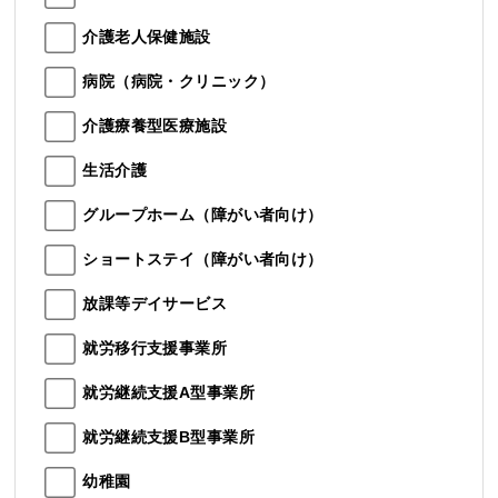
介護老人保健施設
病院（病院・クリニック）
介護療養型医療施設
生活介護
グループホーム（障がい者向け）
ショートステイ（障がい者向け）
放課等デイサービス
就労移行支援事業所
就労継続支援A型事業所
就労継続支援B型事業所
幼稚園