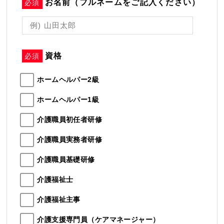
お名前（フルネームをご記入ください）
必須
資格
必須
ホームヘルパー2級
ホームヘルパー1級
介護職員初任者研修
介護職員実務者研修
介護職員基礎研修
介護福祉士
介護福祉主事
介護支援専門員（ケアマネージャー）