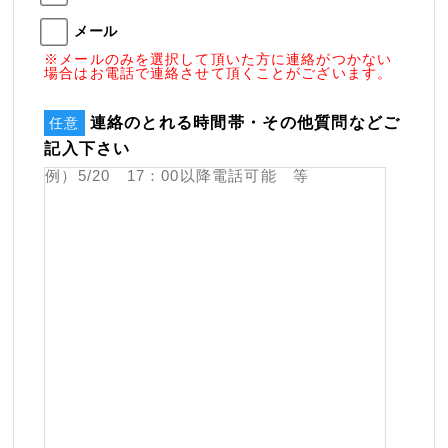
メール
※メールのみを選択して頂いた方に連絡がつかない
場合はお電話で連絡させて頂くことがございます。
連絡のとれる時間帯・その他質問などご
任意
記入下さい