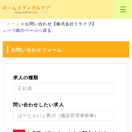
ホーム
お問い合わせ【株式会社リライブ】
←一つ前のページへ戻る
お問い合わせフォーム
求人の種類
問い合わせしたい求人