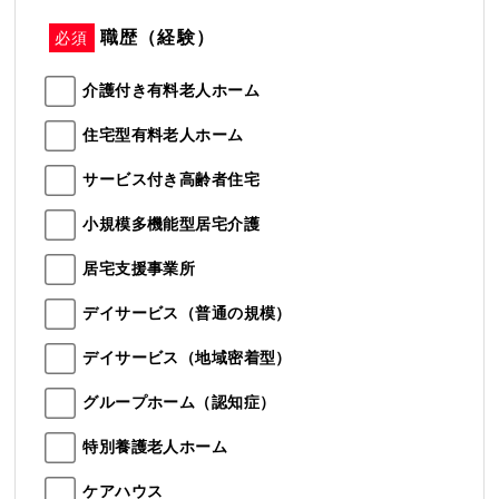
職歴（経験）
必須
介護付き有料老人ホーム
住宅型有料老人ホーム
サービス付き高齢者住宅
小規模多機能型居宅介護
居宅支援事業所
デイサービス（普通の規模）
デイサービス（地域密着型）
グループホーム（認知症）
特別養護老人ホーム
ケアハウス