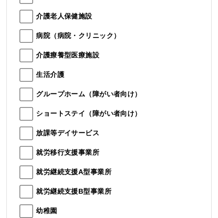
介護老人保健施設
病院（病院・クリニック）
介護療養型医療施設
生活介護
グループホーム（障がい者向け）
ショートステイ（障がい者向け）
放課等デイサービス
就労移行支援事業所
就労継続支援A型事業所
就労継続支援B型事業所
幼稚園