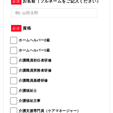
お名前（フルネームをご記入ください）
必須
資格
必須
ホームヘルパー2級
ホームヘルパー1級
介護職員初任者研修
介護職員実務者研修
介護職員基礎研修
介護福祉士
介護福祉主事
介護支援専門員（ケアマネージャー）