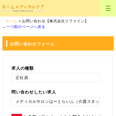
ホーム
お問い合わせ【株式会社リファイン】
←一つ前のページへ戻る
お問い合わせフォーム
求人の種類
問い合わせしたい求人