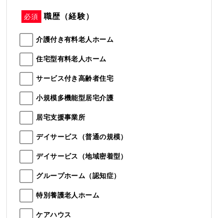
職歴（経験）
必須
介護付き有料老人ホーム
住宅型有料老人ホーム
サービス付き高齢者住宅
小規模多機能型居宅介護
居宅支援事業所
デイサービス（普通の規模）
デイサービス（地域密着型）
グループホーム（認知症）
特別養護老人ホーム
ケアハウス