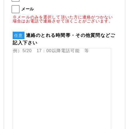
メール
※メールのみを選択して頂いた方に連絡がつかない
場合はお電話で連絡させて頂くことがございます。
連絡のとれる時間帯・その他質問などご
任意
記入下さい