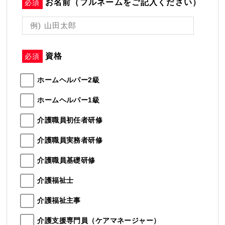
お名前（フルネームをご記入ください）
必須
資格
必須
ホームヘルパー2級
ホームヘルパー1級
介護職員初任者研修
介護職員実務者研修
介護職員基礎研修
介護福祉士
介護福祉主事
介護支援専門員（ケアマネージャー）