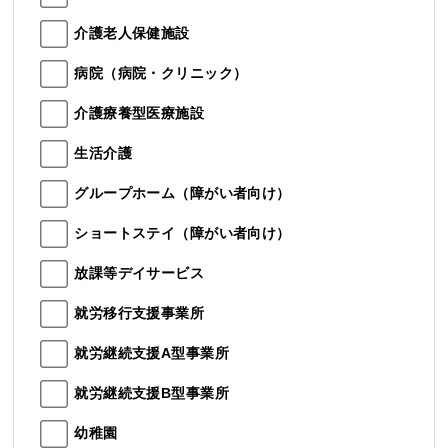
介護老人保健施設
病院（病院・クリニック）
介護療養型医療施設
生活介護
グループホーム（障がい者向け）
ショートステイ（障がい者向け）
放課等デイサービス
就労移行支援事業所
就労継続支援A型事業所
就労継続支援B型事業所
幼稚園