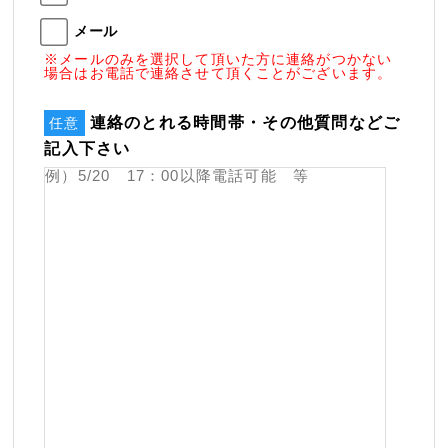
メール
※メールのみを選択して頂いた方に連絡がつかない
場合はお電話で連絡させて頂くことがございます。
連絡のとれる時間帯・その他質問などご
任意
記入下さい