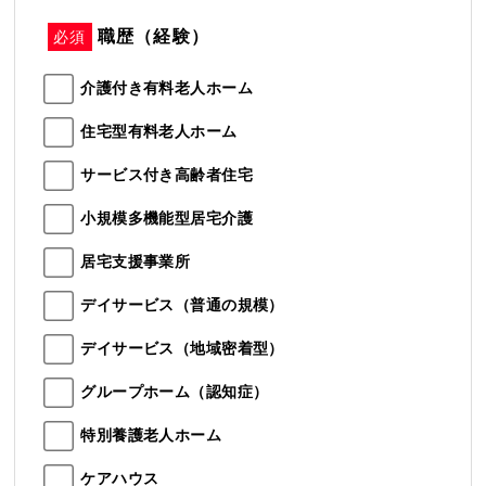
職歴（経験）
必須
介護付き有料老人ホーム
住宅型有料老人ホーム
サービス付き高齢者住宅
小規模多機能型居宅介護
居宅支援事業所
デイサービス（普通の規模）
デイサービス（地域密着型）
グループホーム（認知症）
特別養護老人ホーム
ケアハウス