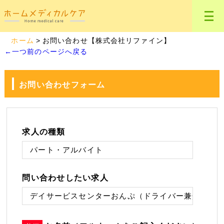
ホーム
お問い合わせ【株式会社リファイン】
←一つ前のページへ戻る
お問い合わせフォーム
求人の種類
問い合わせしたい求人